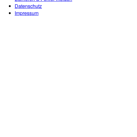
Datenschutz
Impressum