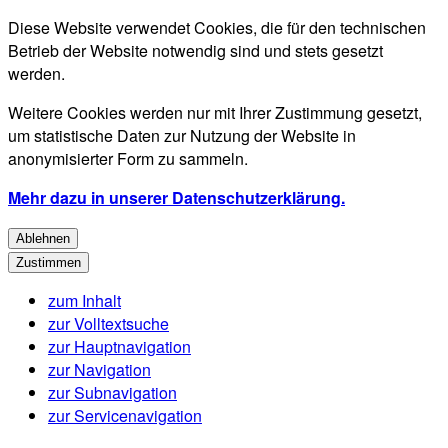
Diese Website verwendet Cookies, die für den technischen
Betrieb der Website notwendig sind und stets gesetzt
werden.
Weitere Cookies werden nur mit Ihrer Zustimmung gesetzt,
um statistische Daten zur Nutzung der Website in
anonymisierter Form zu sammeln.
Mehr dazu in unserer Datenschutzerklärung.
Ablehnen
Zustimmen
zum Inhalt
zur Volltextsuche
zur Hauptnavigation
zur Navigation
zur Subnavigation
zur Servicenavigation