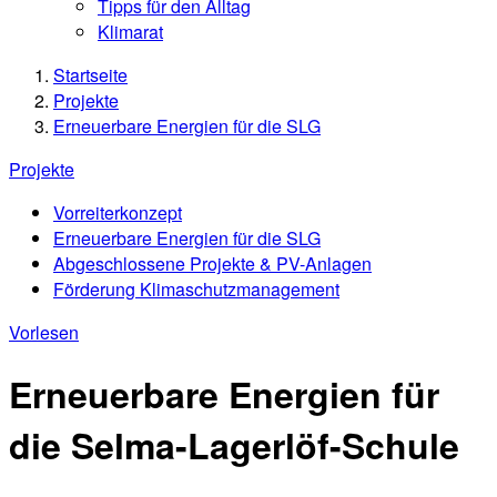
Tipps für den Alltag
Klimarat
Startseite
Projekte
Erneuerbare Energien für die SLG
Projekte
Vorreiterkonzept
Erneuerbare Energien für die SLG
Abgeschlossene Projekte & PV-Anlagen
Förderung Klimaschutzmanagement
Vorlesen
Erneuerbare Energien für
die Selma-Lagerlöf-Schule