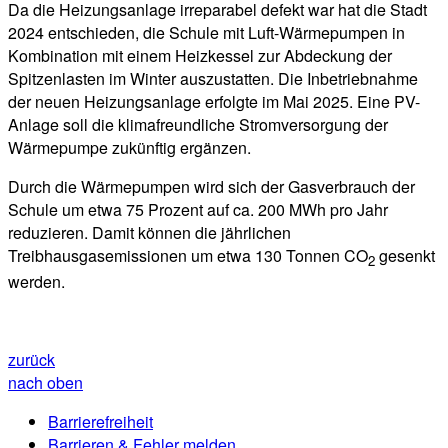
Da die Heizungsanlage irreparabel defekt war hat die Stadt
2024 entschieden, die Schule mit Luft-Wärmepumpen in
Kombination mit einem Heizkessel zur Abdeckung der
Spitzenlasten im Winter auszustatten. Die Inbetriebnahme
der neuen Heizungsanlage erfolgte im Mai 2025.
Eine PV-
Anlage soll die klimafreundliche Stromversorgung der
Wärmepumpe zukünftig ergänzen.
Durch die Wärmepumpen wird sich der Gasverbrauch der
Schule um etwa 75 Prozent auf ca. 200 MWh pro Jahr
reduzieren. Damit können die jährlichen
Treibhausgasemissionen um etwa 130 Tonnen CO
gesenkt
2
werden.
zurück
nach oben
Barrierefreiheit
Barrieren & Fehler melden