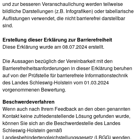
und zur besseren Veranschaulichung werden teilweise
bildliche Darstellungen (z.B. Infografiken) oder tabellarische
Auflistungen verwendet, die nicht barrierefrei darstellbar
sind.
Erstellung dieser Erklärung zur Barrierefreiheit
Diese Erklärung wurde am 08.07.2024 erstellt.
Die Aussagen bezüglich der Vereinbarkeit mit den
Barrierefreiheitsanforderungen in dieser Erklärung beruhen
auf von der Prüfstelle für barrierefreie Informationstechnik
des Landes Schleswig-Holstein vom 01.03.2024
vorgenommenen Bewertung.
Beschwerdeverfahren
Wenn auch nach Ihrem Feedback an den oben genannten
Kontakt keine zufriedenstellende Lösung gefunden wurde,
können Sie sich an die Beschwerdestelle des Landes
Schleswig-Holstein gemäß
Landesbehindertengleichstellungsgesetz (LBGG) wenden.