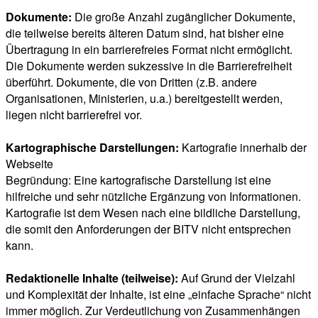
Dokumente:
Die große Anzahl zugänglicher Dokumente,
die teilweise bereits älteren Datum sind, hat bisher eine
Übertragung in ein barrierefreies Format nicht ermöglicht.
Die Dokumente werden sukzessive in die Barrierefreiheit
überführt. Dokumente, die von Dritten (z.B. andere
Organisationen, Ministerien, u.a.) bereitgestellt werden,
liegen nicht barrierefrei vor.
Kartographische Darstellungen:
Kartografie innerhalb der
Webseite
Begründung: Eine kartografische Darstellung ist eine
hilfreiche und sehr nützliche Ergänzung von Informationen.
Kartografie ist dem Wesen nach eine bildliche Darstellung,
die somit den Anforderungen der BITV nicht entsprechen
kann.
Redaktionelle Inhalte (teilweise):
Auf Grund der Vielzahl
und Komplexität der Inhalte, ist eine „einfache Sprache“ nicht
immer möglich. Zur Verdeutlichung von Zusammenhängen