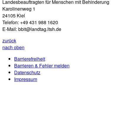
Landesbeauftragten für Menschen mit Behinderung
Karolinenweg 1
24105 Kiel
Telefon: +49 431 988 1620
E-Mail: bbit@landtag.ltsh.de
zurück
nach oben
Barrierefreiheit
Barrieren & Fehler melden
Datenschutz
Impressum