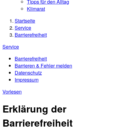
Tipps für den Alltag
Klimarat
Startseite
Service
Barrierefreiheit
Service
Barrierefreiheit
Barrieren & Fehler melden
Datenschutz
Impressum
Vorlesen
Erklärung der
Barrierefreiheit