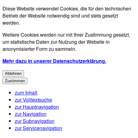
Diese Website verwendet Cookies, die für den technischen
Betrieb der Website notwendig sind und stets gesetzt
werden.
Weitere Cookies werden nur mit Ihrer Zustimmung gesetzt,
um statistische Daten zur Nutzung der Website in
anonymisierter Form zu sammeln.
Mehr dazu in unserer Datenschutzerklärung.
Ablehnen
Zustimmen
zum Inhalt
zur Volltextsuche
zur Hauptnavigation
zur Navigation
zur Subnavigation
zur Servicenavigation