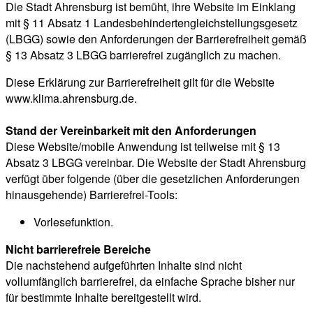
Die Stadt Ahrensburg ist bemüht, ihre Website im Einklang
mit § 11 Absatz 1 Landesbehindertengleichstellungsgesetz
(LBGG) sowie den Anforderungen der Barrierefreiheit gemäß
§ 13 Absatz 3 LBGG barrierefrei zugänglich zu machen.
Diese Erklärung zur Barrierefreiheit gilt für die Website
www.klima.ahrensburg.de.
Stand der Vereinbarkeit mit den Anforderungen
Diese Website/mobile Anwendung ist teilweise mit § 13
Absatz 3 LBGG vereinbar. Die Website der Stadt Ahrensburg
verfügt über folgende (über die gesetzlichen Anforderungen
hinausgehende) Barrierefrei-Tools:
Vorlesefunktion.
Nicht barrierefreie Bereiche
Die nachstehend aufgeführten Inhalte sind nicht
vollumfänglich barrierefrei, da einfache Sprache bisher nur
für bestimmte Inhalte bereitgestellt wird.