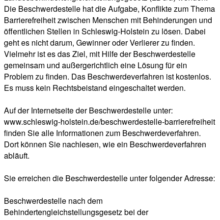
Die Beschwerdestelle hat die Aufgabe, Konflikte zum Thema
Barrierefreiheit zwischen Menschen mit Behinderungen und
öffentlichen Stellen in Schleswig-Holstein zu lösen. Dabei
geht es nicht darum, Gewinner oder Verlierer zu finden.
Vielmehr ist es das Ziel, mit Hilfe der Beschwerdestelle
gemeinsam und außergerichtlich eine Lösung für ein
Problem zu finden. Das Beschwerdeverfahren ist kostenlos.
Es muss kein Rechtsbeistand eingeschaltet werden.
Auf der Internetseite der Beschwerdestelle unter:
www.schleswig-holstein.de/beschwerdestelle-barrierefreiheit
finden Sie alle Informationen zum Beschwerdeverfahren.
Dort können Sie nachlesen, wie ein Beschwerdeverfahren
abläuft.
Sie erreichen die Beschwerdestelle unter folgender Adresse:
Beschwerdestelle nach dem
Behindertengleichstellungsgesetz bei der