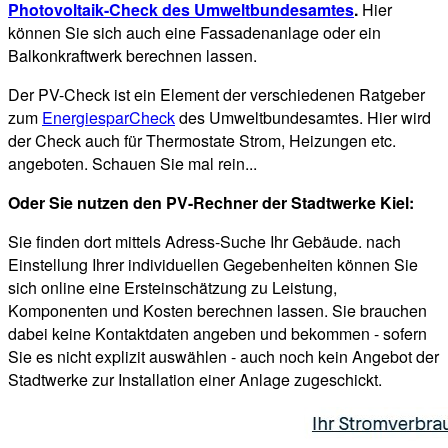
Photovoltaik-Check des Umweltbundesamtes
.
Hier
können Sie sich auch eine Fassadenanlage oder ein
Balkonkraftwerk berechnen lassen.
Der PV-Check ist ein Element der verschiedenen Ratgeber
zum
EnergiesparCheck
des Umweltbundesamtes. Hier wird
der Check auch für Thermostate Strom, Heizungen etc.
angeboten. Schauen Sie mal rein...
Oder Sie nutzen den PV-Rechner der Stadtwerke Kiel:
Sie finden dort mittels Adress-Suche Ihr Gebäude. nach
Einstellung Ihrer individuellen Gegebenheiten können Sie
sich online eine Ersteinschätzung zu Leistung,
Komponenten und Kosten berechnen lassen. Sie brauchen
dabei keine Kontaktdaten angeben und bekommen - sofern
Sie es nicht explizit auswählen - auch noch kein Angebot der
Stadtwerke zur Installation einer Anlage zugeschickt.