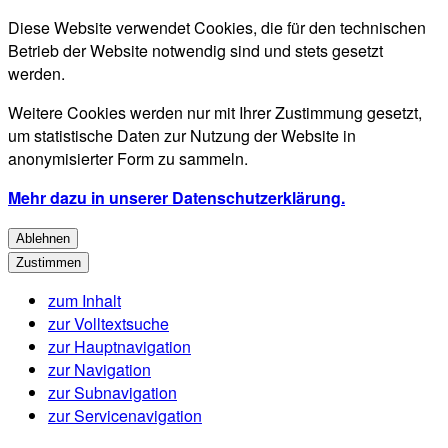
Diese Website verwendet Cookies, die für den technischen
Betrieb der Website notwendig sind und stets gesetzt
werden.
Weitere Cookies werden nur mit Ihrer Zustimmung gesetzt,
um statistische Daten zur Nutzung der Website in
anonymisierter Form zu sammeln.
Mehr dazu in unserer Datenschutzerklärung.
Ablehnen
Zustimmen
zum Inhalt
zur Volltextsuche
zur Hauptnavigation
zur Navigation
zur Subnavigation
zur Servicenavigation