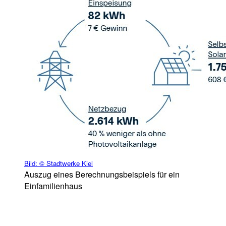
Bild:
© Stadtwerke Kiel
Auszug eines Berechnungsbeispiels für ein
Einfamilienhaus