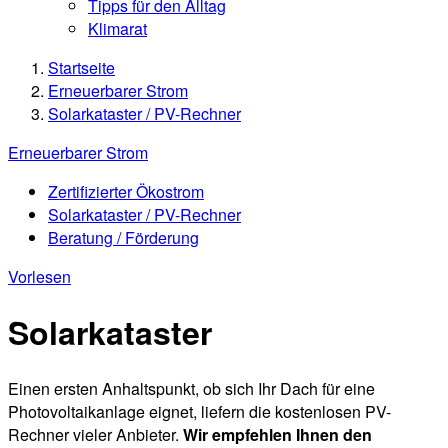
Tipps für den Alltag
Klimarat
Startseite
Erneuerbarer Strom
Solarkataster / PV-Rechner
Erneuerbarer Strom
Zertifizierter Ökostrom
Solarkataster / PV-Rechner
Beratung / Förderung
Vorlesen
Solarkataster
Einen ersten Anhaltspunkt, ob sich Ihr Dach für eine
Photovoltaikanlage eignet, liefern die kostenlosen PV-
Rechner vieler Anbieter.
Wir empfehlen Ihnen den