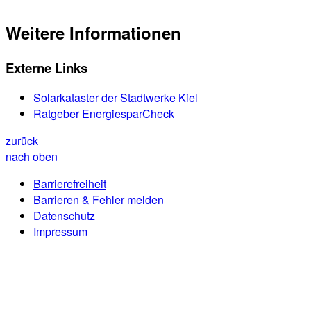
Weitere Informationen
Externe Links
Solarkataster der Stadtwerke Kiel
Ratgeber EnergiesparCheck
zurück
nach oben
Barrierefreiheit
Barrieren & Fehler melden
Datenschutz
Impressum