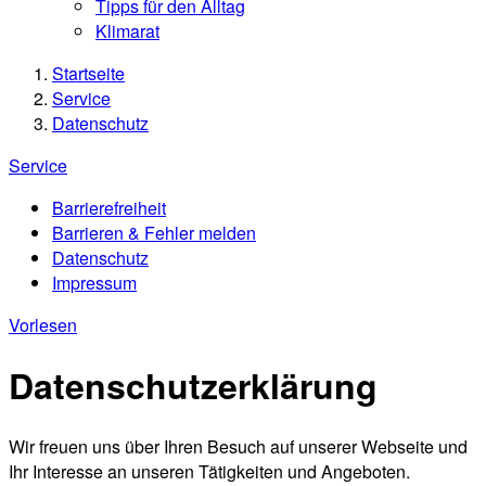
Tipps für den Alltag
Klimarat
Startseite
Service
Datenschutz
Service
Barrierefreiheit
Barrieren & Fehler melden
Datenschutz
Impressum
Vorlesen
Datenschutzerklärung
Wir freuen uns über Ihren Besuch auf unserer Webseite und
Ihr Interesse an unseren Tätigkeiten und Angeboten.