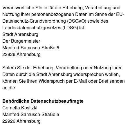
Verantwortliche Stelle für die Erhebung, Verarbeitung und
Nutzung Ihrer personenbezogenen Daten im Sinne der EU-
Datenschutz-Grundverordnung (DSGVO) sowie des
Landesdatenschutzgesetzes (LDSG) ist:
Stadt Ahrensburg
Der Bürgermeister
Manfred-Samusch-Straße 5
22926 Ahrensburg
Sofern Sie der Erhebung, Verarbeitung oder Nutzung Ihrer
Daten durch die Stadt Ahrensburg widersprechen wollen,
können Sie Ihren Widerspruch per E-Mail oder Brief senden
an die
Behördliche Datenschutzbeauftragte
Cornelia Kositzki
Manfred-Samusch-Straße 5
22926 Ahrensburg