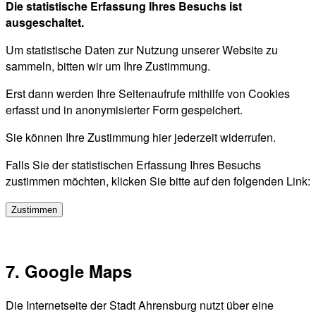
Die statistische Erfassung Ihres Besuchs ist
ausgeschaltet.
Um statistische Daten zur Nutzung unserer Website zu
sammeln, bitten wir um Ihre Zustimmung.
Erst dann werden Ihre Seitenaufrufe mithilfe von Cookies
erfasst und in anonymisierter Form gespeichert.
Sie können Ihre Zustimmung hier jederzeit widerrufen.
Falls Sie der statistischen Erfassung Ihres Besuchs
zustimmen möchten, klicken Sie bitte auf den folgenden Link:
Zustimmen
7. Google Maps
Die Internetseite der Stadt Ahrensburg nutzt über eine