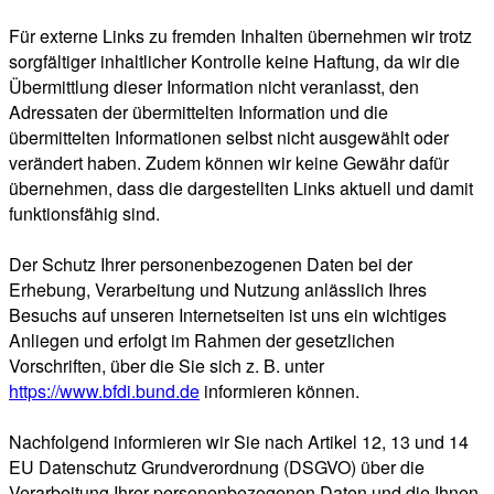
Für externe Links zu fremden Inhalten übernehmen wir trotz
sorgfältiger inhaltlicher Kontrolle keine Haftung, da wir die
Übermittlung dieser Information nicht veranlasst, den
Adressaten der übermittelten Information und die
übermittelten Informationen selbst nicht ausgewählt oder
verändert haben. Zudem können wir keine Gewähr dafür
übernehmen, dass die dargestellten Links aktuell und damit
funktionsfähig sind.
Der Schutz Ihrer personenbezogenen Daten bei der
Erhebung, Verarbeitung und Nutzung anlässlich Ihres
Besuchs auf unseren Internetseiten ist uns ein wichtiges
Anliegen und erfolgt im Rahmen der gesetzlichen
Vorschriften, über die Sie sich z. B. unter
https://www.bfdi.bund.de
informieren können.
Nachfolgend informieren wir Sie nach Artikel 12, 13 und 14
EU Datenschutz Grundverordnung (DSGVO) über die
Verarbeitung Ihrer personenbezogenen Daten und die Ihnen