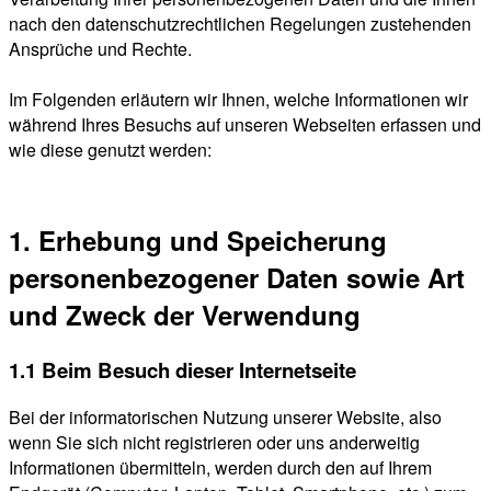
nach den datenschutzrechtlichen Regelungen zustehenden
Ansprüche und Rechte.
Im Folgenden erläutern wir Ihnen, welche Informationen wir
während Ihres Besuchs auf unseren Webseiten erfassen und
wie diese genutzt werden:
1. Erhebung und Speicherung
personenbezogener Daten sowie Art
und Zweck der Verwendung
1.1 Beim Besuch dieser Internetseite
Bei der informatorischen Nutzung unserer Website, also
wenn Sie sich nicht registrieren oder uns anderweitig
Informationen übermitteln, werden durch den auf Ihrem