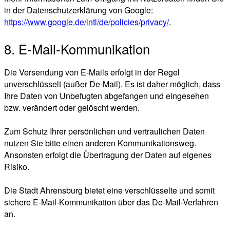
in der Datenschutzerklärung von Google:
https://www.google.de/intl/de/policies/privacy/
.
8. E-Mail-Kommunikation
Die Versendung von E-Mails erfolgt in der Regel
unverschlüsselt (außer De-Mail). Es ist daher möglich, dass
Ihre Daten von Unbefugten abgefangen und eingesehen
bzw. verändert oder gelöscht werden.
Zum Schutz Ihrer persönlichen und vertraulichen Daten
nutzen Sie bitte einen anderen Kommunikationsweg.
Ansonsten erfolgt die Übertragung der Daten auf eigenes
Risiko.
Die Stadt Ahrensburg bietet eine verschlüsselte und somit
sichere E-Mail-Kommunikation über das De-Mail-Verfahren
an.