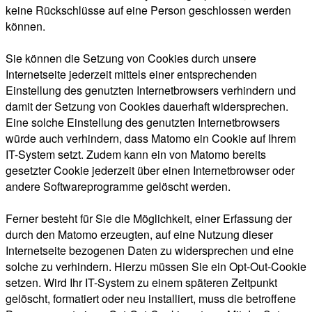
keine Rückschlüsse auf eine Person geschlossen werden
können.
Sie können die Setzung von Cookies durch unsere
Internetseite jederzeit mittels einer entsprechenden
Einstellung des genutzten Internetbrowsers verhindern und
damit der Setzung von Cookies dauerhaft widersprechen.
Eine solche Einstellung des genutzten Internetbrowsers
würde auch verhindern, dass Matomo ein Cookie auf Ihrem
IT-System setzt. Zudem kann ein von Matomo bereits
gesetzter Cookie jederzeit über einen Internetbrowser oder
andere Softwareprogramme gelöscht werden.
Ferner besteht für Sie die Möglichkeit, einer Erfassung der
durch den Matomo erzeugten, auf eine Nutzung dieser
Internetseite bezogenen Daten zu widersprechen und eine
solche zu verhindern. Hierzu müssen Sie ein Opt-Out-Cookie
setzen. Wird Ihr IT-System zu einem späteren Zeitpunkt
gelöscht, formatiert oder neu installiert, muss die betroffene