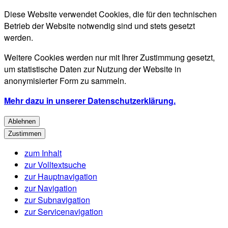
Diese Website verwendet Cookies, die für den technischen
Betrieb der Website notwendig sind und stets gesetzt
werden.
Weitere Cookies werden nur mit Ihrer Zustimmung gesetzt,
um statistische Daten zur Nutzung der Website in
anonymisierter Form zu sammeln.
Mehr dazu in unserer Datenschutzerklärung.
Ablehnen
Zustimmen
zum Inhalt
zur Volltextsuche
zur Hauptnavigation
zur Navigation
zur Subnavigation
zur Servicenavigation