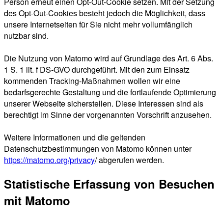
Person erneut einen Opt-Out-Cookie setzen. Mit der Setzung
des Opt-Out-Cookies besteht jedoch die Möglichkeit, dass
unsere Internetseiten für Sie nicht mehr vollumfänglich
nutzbar sind.
Die Nutzung von Matomo wird auf Grundlage des Art. 6 Abs.
1 S. 1 lit. f DS-GVO durchgeführt. Mit den zum Einsatz
kommenden Tracking-Maßnahmen wollen wir eine
bedarfsgerechte Gestaltung und die fortlaufende Optimierung
unserer Webseite sicherstellen. Diese Interessen sind als
berechtigt im Sinne der vorgenannten Vorschrift anzusehen.
Weitere Informationen und die geltenden
Datenschutzbestimmungen von Matomo können unter
https://matomo.org/privacy
/ abgerufen werden.
Statistische Erfassung von Besuchen
mit Matomo