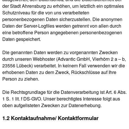
der Stadt Ahrensburg zu erhöhen, um letztlich ein optimales
Schutzniveau für die von uns verarbeiteten
personenbezogenen Daten sicherzustellen. Die anonymen
Daten der Server-Logfiles werden getrennt von allen durch
eine betroffene Person angegebenen personenbezogenen
Daten gespeichert.
Die genannten Daten werden zu vorgenannten Zwecken
durch unseren Webhoster (Advantic GmbH, Vierhörn 2 a – b,
23556 Lübeck) verarbeitet. In keinem Fall verwenden wir die
erhobenen Daten zu dem Zweck, Rückschlüsse auf Ihre
Person zu ziehen.
Die Rechtsgrundlage für die Datenverarbeitung ist Art. 6 Abs.
1 S. 1 lit. f DS-GVO. Unser berechtigtes Interesse folgt aus
oben aufgelisteten Zwecken zur Datenerhebung.
1.2 Kontaktaufnahme/ Kontaktformular