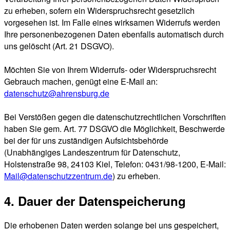
zu erheben, sofern ein Widerspruchsrecht gesetzlich
vorgesehen ist. Im Falle eines wirksamen Widerrufs werden
Ihre personenbezogenen Daten ebenfalls automatisch durch
uns gelöscht (Art. 21 DSGVO).
Möchten Sie von Ihrem Widerrufs- oder Widerspruchsrecht
Gebrauch machen, genügt eine E-Mail an:
datenschutz@ahrensburg.de
Bei Verstößen gegen die datenschutzrechtlichen Vorschriften
haben Sie gem. Art. 77 DSGVO die Möglichkeit, Beschwerde
bei der für uns zuständigen Aufsichtsbehörde
(Unabhängiges Landeszentrum für Datenschutz,
Holstenstraße 98, 24103 Kiel, Telefon: 0431/98-1200, E-Mail:
Mail@datenschutzzentrum.de
) zu erheben.
4. Dauer der Datenspeicherung
Die erhobenen Daten werden solange bei uns gespeichert,