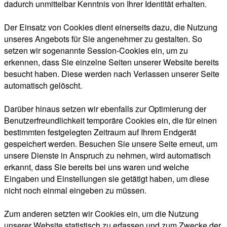
dadurch unmittelbar Kenntnis von Ihrer Identität erhalten.
Der Einsatz von Cookies dient einerseits dazu, die Nutzung
unseres Angebots für Sie angenehmer zu gestalten. So
setzen wir sogenannte Session-Cookies ein, um zu
erkennen, dass Sie einzelne Seiten unserer Website bereits
besucht haben. Diese werden nach Verlassen unserer Seite
automatisch gelöscht.
Darüber hinaus setzen wir ebenfalls zur Optimierung der
Benutzerfreundlichkeit temporäre Cookies ein, die für einen
bestimmten festgelegten Zeitraum auf Ihrem Endgerät
gespeichert werden. Besuchen Sie unsere Seite erneut, um
unsere Dienste in Anspruch zu nehmen, wird automatisch
erkannt, dass Sie bereits bei uns waren und welche
Eingaben und Einstellungen sie getätigt haben, um diese
nicht noch einmal eingeben zu müssen.
Zum anderen setzten wir Cookies ein, um die Nutzung
unserer Website statistisch zu erfassen und zum Zwecke der