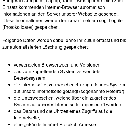
Endgerät (Computer, Laptop, Tablet, Smartphone, etc.) zum
Einsatz kommenden Internet-Browser automatisch
Informationen an den Server unserer Webseite gesendet.
Diese Informationen werden temporär in einem sog. Logfile
(Protokolldatei) gespeichert.
Folgende Daten werden dabei ohne Ihr Zutun erfasst und bis
zur automatisierten Löschung gespeichert:
verwendeten Browsertypen und Versionen
das vom zugreifenden System verwendete
Betriebssystem
die Internetseite, von welcher ein zugreifendes System
auf unsere Internetseite gelangt (sogenannte Referrer)
die Unterwebseiten, welche über ein zugreifendes
System auf unserer Internetseite angesteuert werden
das Datum und die Uhrzeit eines Zugriffs auf die
Internetseite,
eine gekürzte Internet-Protokoll-Adresse