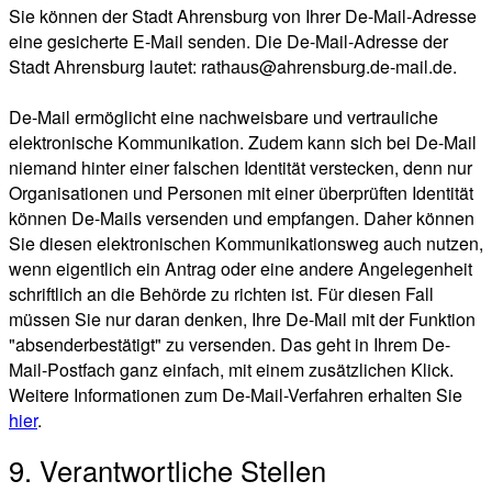
Sie können der Stadt Ahrensburg von Ihrer De-Mail-Adresse
eine gesicherte E-Mail senden. Die De-Mail-Adresse der
Stadt Ahrensburg lautet: rathaus@ahrensburg.de-mail.de.
De-Mail ermöglicht eine nachweisbare und vertrauliche
elektronische Kommunikation. Zudem kann sich bei De-Mail
niemand hinter einer falschen Identität verstecken, denn nur
Organisationen und Personen mit einer überprüften Identität
können De-Mails versenden und empfangen. Daher können
Sie diesen elektronischen Kommunikationsweg auch nutzen,
wenn eigentlich ein Antrag oder eine andere Angelegenheit
schriftlich an die Behörde zu richten ist. Für diesen Fall
müssen Sie nur daran denken, Ihre De-Mail mit der Funktion
"absenderbestätigt" zu versenden. Das geht in Ihrem De-
Mail-Postfach ganz einfach, mit einem zusätzlichen Klick.
Weitere Informationen zum De-Mail-Verfahren erhalten Sie
hier
.
9. Verantwortliche Stellen