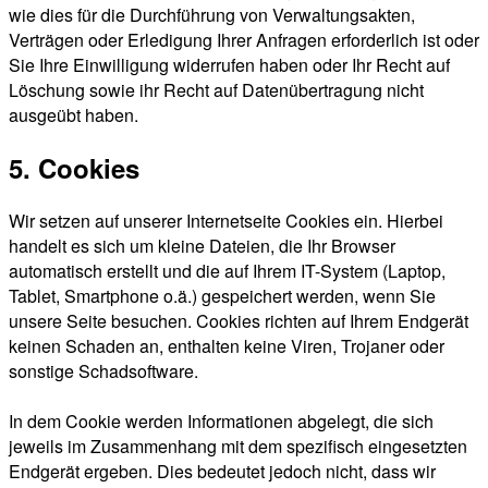
wie dies für die Durchführung von Verwaltungsakten,
Verträgen oder Erledigung Ihrer Anfragen erforderlich ist oder
Sie Ihre Einwilligung widerrufen haben oder Ihr Recht auf
Löschung sowie ihr Recht auf Datenübertragung nicht
ausgeübt haben.
5. Cookies
Wir setzen auf unserer Internetseite Cookies ein. Hierbei
handelt es sich um kleine Dateien, die Ihr Browser
automatisch erstellt und die auf Ihrem IT-System (Laptop,
Tablet, Smartphone o.ä.) gespeichert werden, wenn Sie
unsere Seite besuchen. Cookies richten auf Ihrem Endgerät
keinen Schaden an, enthalten keine Viren, Trojaner oder
sonstige Schadsoftware.
In dem Cookie werden Informationen abgelegt, die sich
jeweils im Zusammenhang mit dem spezifisch eingesetzten
Endgerät ergeben. Dies bedeutet jedoch nicht, dass wir