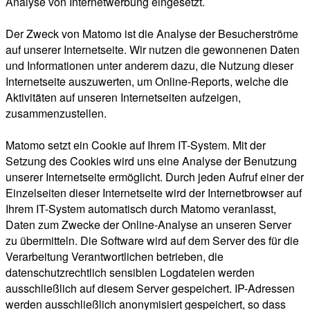
Analyse von Internetwerbung eingesetzt.
Der Zweck von Matomo ist die Analyse der Besucherströme
auf unserer Internetseite. Wir nutzen die gewonnenen Daten
und Informationen unter anderem dazu, die Nutzung dieser
Internetseite auszuwerten, um Online-Reports, welche die
Aktivitäten auf unseren Internetseiten aufzeigen,
zusammenzustellen.
Matomo setzt ein Cookie auf Ihrem IT-System. Mit der
Setzung des Cookies wird uns eine Analyse der Benutzung
unserer Internetseite ermöglicht. Durch jeden Aufruf einer der
Einzelseiten dieser Internetseite wird der Internetbrowser auf
Ihrem IT-System automatisch durch Matomo veranlasst,
Daten zum Zwecke der Online-Analyse an unseren Server
zu übermitteln. Die Software wird auf dem Server des für die
Verarbeitung Verantwortlichen betrieben, die
datenschutzrechtlich sensiblen Logdateien werden
ausschließlich auf diesem Server gespeichert. IP-Adressen
werden ausschließlich anonymisiert gespeichert, so dass