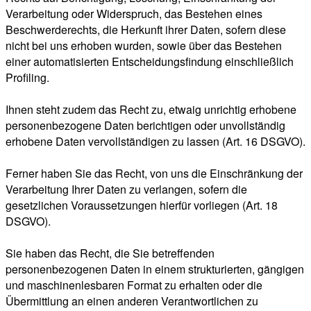
Verarbeitung oder Widerspruch, das Bestehen eines
Beschwerderechts, die Herkunft ihrer Daten, sofern diese
nicht bei uns erhoben wurden, sowie über das Bestehen
einer automatisierten Entscheidungsfindung einschließlich
Profiling.
Ihnen steht zudem das Recht zu, etwaig unrichtig erhobene
personenbezogene Daten berichtigen oder unvollständig
erhobene Daten vervollständigen zu lassen (Art. 16 DSGVO).
Ferner haben Sie das Recht, von uns die Einschränkung der
Verarbeitung Ihrer Daten zu verlangen, sofern die
gesetzlichen Voraussetzungen hierfür vorliegen (Art. 18
DSGVO).
Sie haben das Recht, die Sie betreffenden
personenbezogenen Daten in einem strukturierten, gängigen
und maschinenlesbaren Format zu erhalten oder die
Übermittlung an einen anderen Verantwortlichen zu