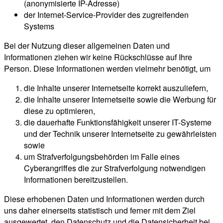
(anonymisierte IP-Adresse)
der Internet-Service-Provider des zugreifenden
Systems
Bei der Nutzung dieser allgemeinen Daten und
Informationen ziehen wir keine Rückschlüsse auf Ihre
Person. Diese Informationen werden vielmehr benötigt, um
die Inhalte unserer Internetseite korrekt auszuliefern,
die Inhalte unserer Internetseite sowie die Werbung für
diese zu optimieren,
die dauerhafte Funktionsfähigkeit unserer IT-Systeme
und der Technik unserer Internetseite zu gewährleisten
sowie
um Strafverfolgungsbehörden im Falle eines
Cyberangriffes die zur Strafverfolgung notwendigen
Informationen bereitzustellen.
Diese erhobenen Daten und Informationen werden durch
uns daher einerseits statistisch und ferner mit dem Ziel
ausgewertet, den Datenschutz und die Datensicherheit bei