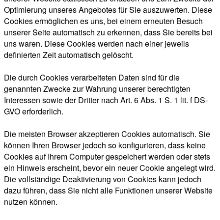
Optimierung unseres Angebotes für Sie auszuwerten. Diese
Cookies ermöglichen es uns, bei einem erneuten Besuch
unserer Seite automatisch zu erkennen, dass Sie bereits bei
uns waren. Diese Cookies werden nach einer jeweils
definierten Zeit automatisch gelöscht.
Die durch Cookies verarbeiteten Daten sind für die
genannten Zwecke zur Wahrung unserer berechtigten
Interessen sowie der Dritter nach Art. 6 Abs. 1 S. 1 lit. f DS-
GVO erforderlich.
Die meisten Browser akzeptieren Cookies automatisch. Sie
können Ihren Browser jedoch so konfigurieren, dass keine
Cookies auf Ihrem Computer gespeichert werden oder stets
ein Hinweis erscheint, bevor ein neuer Cookie angelegt wird.
Die vollständige Deaktivierung von Cookies kann jedoch
dazu führen, dass Sie nicht alle Funktionen unserer Website
nutzen können.