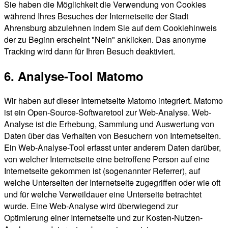
Sie haben die Möglichkeit die Verwendung von Cookies
während Ihres Besuches der Internetseite der Stadt
Ahrensburg abzulehnen indem Sie auf dem Cookiehinweis
der zu Beginn erscheint "Nein" anklicken. Das anonyme
Tracking wird dann für Ihren Besuch deaktiviert.
6. Analyse-Tool Matomo
Wir haben auf dieser Internetseite Matomo integriert. Matomo
ist ein Open-Source-Softwaretool zur Web-Analyse. Web-
Analyse ist die Erhebung, Sammlung und Auswertung von
Daten über das Verhalten von Besuchern von Internetseiten.
Ein Web-Analyse-Tool erfasst unter anderem Daten darüber,
von welcher Internetseite eine betroffene Person auf eine
Internetseite gekommen ist (sogenannter Referrer), auf
welche Unterseiten der Internetseite zugegriffen oder wie oft
und für welche Verweildauer eine Unterseite betrachtet
wurde. Eine Web-Analyse wird überwiegend zur
Optimierung einer Internetseite und zur Kosten-Nutzen-