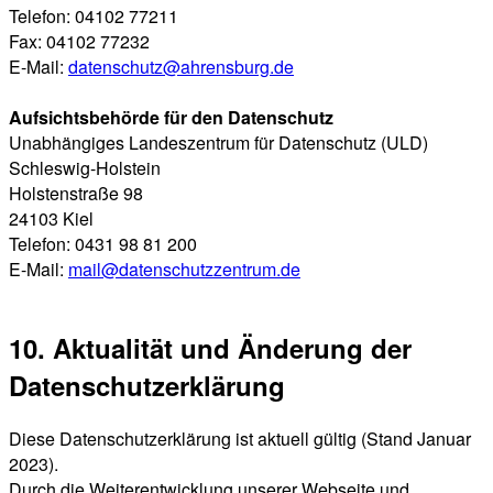
Telefon: 04102 77211
Fax: 04102 77232
E-Mail:
datenschutz@ahrensburg.de
Aufsichtsbehörde für den Datenschutz
Unabhängiges Landeszentrum für Datenschutz (ULD)
Schleswig-Holstein
Holstenstraße 98
24103 Kiel
Telefon: 0431 98 81 200
E-Mail:
mail@datenschutzzentrum.de
10. Aktualität und Änderung der
Datenschutzerklärung
Diese Datenschutzerklärung ist aktuell gültig (Stand Januar
2023).
Durch die Weiterentwicklung unserer Webseite und