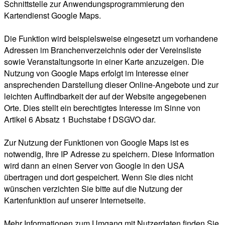
Schnittstelle zur Anwendungsprogrammierung den
Kartendienst Google Maps.
Die Funktion wird beispielsweise eingesetzt um vorhandene
Adressen im Branchenverzeichnis oder der Vereinsliste
sowie Veranstaltungsorte in einer Karte anzuzeigen. Die
Nutzung von Google Maps erfolgt im Interesse einer
ansprechenden Darstellung dieser Online-Angebote und zur
leichten Auffindbarkeit der auf der Website angegebenen
Orte. Dies stellt ein berechtigtes Interesse im Sinne von
Artikel 6 Absatz 1 Buchstabe f DSGVO dar.
Zur Nutzung der Funktionen von Google Maps ist es
notwendig, Ihre IP Adresse zu speichern. Diese Information
wird dann an einen Server von Google in den USA
übertragen und dort gespeichert. Wenn Sie dies nicht
wünschen verzichten Sie bitte auf die Nutzung der
Kartenfunktion auf unserer Internetseite.
Mehr Informationen zum Umgang mit Nutzerdaten finden Sie