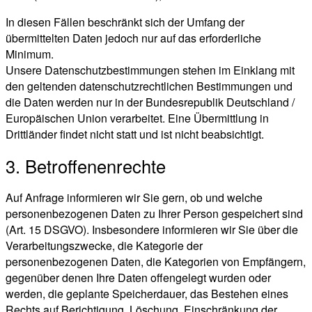
In diesen Fällen beschränkt sich der Umfang der
übermittelten Daten jedoch nur auf das erforderliche
Minimum.
Unsere Datenschutzbestimmungen stehen im Einklang mit
den geltenden datenschutzrechtlichen Bestimmungen und
die Daten werden nur in der Bundesrepublik Deutschland /
Europäischen Union verarbeitet. Eine Übermittlung in
Drittländer findet nicht statt und ist nicht beabsichtigt.
3. Betroffenenrechte
Auf Anfrage informieren wir Sie gern, ob und welche
personenbezogenen Daten zu Ihrer Person gespeichert sind
(Art. 15 DSGVO). Insbesondere informieren wir Sie über die
Verarbeitungszwecke, die Kategorie der
personenbezogenen Daten, die Kategorien von Empfängern,
gegenüber denen Ihre Daten offengelegt wurden oder
werden, die geplante Speicherdauer, das Bestehen eines
Rechts auf Berichtigung, Löschung, Einschränkung der