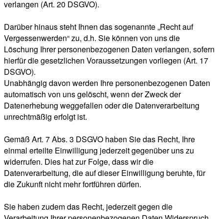
verlangen (Art. 20 DSGVO).
Darüber hinaus steht Ihnen das sogenannte „Recht auf
Vergessenwerden“ zu, d.h. Sie können von uns die
Löschung Ihrer personenbezogenen Daten verlangen, sofern
hierfür die gesetzlichen Voraussetzungen vorliegen (Art. 17
DSGVO).
Unabhängig davon werden Ihre personenbezogenen Daten
automatisch von uns gelöscht, wenn der Zweck der
Datenerhebung weggefallen oder die Datenverarbeitung
unrechtmäßig erfolgt ist.
Gemäß Art. 7 Abs. 3 DSGVO haben Sie das Recht, Ihre
einmal erteilte Einwilligung jederzeit gegenüber uns zu
widerrufen. Dies hat zur Folge, dass wir die
Datenverarbeitung, die auf dieser Einwilligung beruhte, für
die Zukunft nicht mehr fortführen dürfen.
Sie haben zudem das Recht, jederzeit gegen die
Verarbeitung Ihrer personenbezogenen Daten Widerspruch