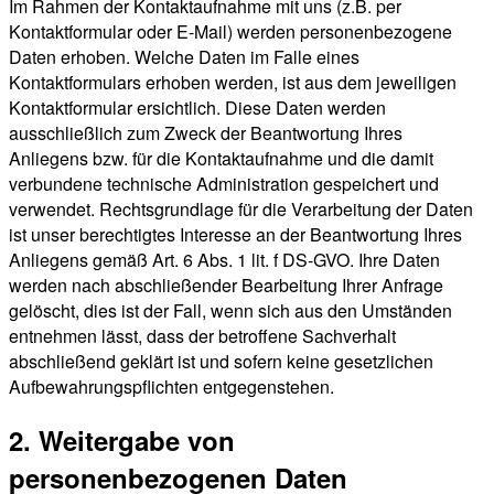
Im Rahmen der Kontaktaufnahme mit uns (z.B. per
Kontaktformular oder E-Mail) werden personenbezogene
Daten erhoben. Welche Daten im Falle eines
Kontaktformulars erhoben werden, ist aus dem jeweiligen
Kontaktformular ersichtlich. Diese Daten werden
ausschließlich zum Zweck der Beantwortung Ihres
Anliegens bzw. für die Kontaktaufnahme und die damit
verbundene technische Administration gespeichert und
verwendet. Rechtsgrundlage für die Verarbeitung der Daten
ist unser berechtigtes Interesse an der Beantwortung Ihres
Anliegens gemäß Art. 6 Abs. 1 lit. f DS-GVO. Ihre Daten
werden nach abschließender Bearbeitung Ihrer Anfrage
gelöscht, dies ist der Fall, wenn sich aus den Umständen
entnehmen lässt, dass der betroffene Sachverhalt
abschließend geklärt ist und sofern keine gesetzlichen
Aufbewahrungspflichten entgegenstehen.
2. Weitergabe von
personenbezogenen Daten