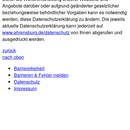
Angebote darüber oder aufgrund geänderter gesetzlicher
beziehungsweise behördlicher Vorgaben kann es notwendig
werden, diese Datenschutzerklärung zu ändern. Die jeweils
aktuelle Datenschutzerklärung kann jederzeit auf
www.ahrensburg.de/datenschutz
von Ihnen abgerufen und
ausgedruckt werden.
zurück
nach oben
Barrierefreiheit
Barrieren & Fehler melden
Datenschutz
Impressum