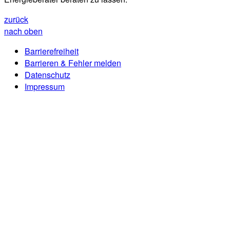
zurück
nach oben
Barrierefreiheit
Barrieren & Fehler melden
Datenschutz
Impressum