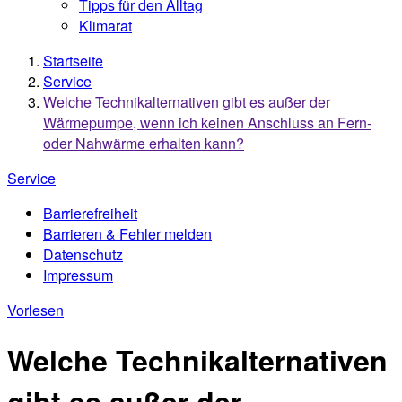
Tipps für den Alltag
Klimarat
Startseite
Service
Welche Technikalternativen gibt es außer der
Wärmepumpe, wenn ich keinen Anschluss an Fern-
oder Nahwärme erhalten kann?
Service
Barrierefreiheit
Barrieren & Fehler melden
Datenschutz
Impressum
Vorlesen
Welche Technikalternativen
gibt es außer der