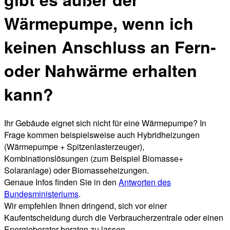
Wärmepumpe, wenn ich
keinen Anschluss an Fern-
oder Nahwärme erhalten
kann?
Ihr Gebäude eignet sich nicht für eine Wärmepumpe? In
Frage kommen beispielsweise auch Hybridheizungen
(Wärmepumpe + Spitzenlasterzeuger),
Kombinationslösungen (zum Beispiel Biomasse+
Solaranlage) oder Biomasseheizungen.
Genaue Infos finden Sie in den
Antworten des
Bundesministeriums
.
Wir empfehlen Ihnen dringend, sich vor einer
Kaufentscheidung durch die Verbraucherzentrale oder einen
Energieberater beraten zu lassen.