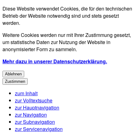
Diese Website verwendet Cookies, die für den technischen
Betrieb der Website notwendig sind und stets gesetzt
werden.
Weitere Cookies werden nur mit Ihrer Zustimmung gesetzt,
um statistische Daten zur Nutzung der Website in
anonymisierter Form zu sammeln.
Mehr dazu in unserer Datenschutzerklärung.
Ablehnen
Zustimmen
zum Inhalt
zur Volltextsuche
zur Hauptnavigation
zur Navigation
zur Subnavigation
zur Servicenavigation