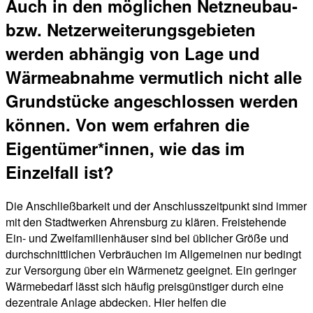
Auch in den möglichen Netzneubau-
bzw. Netzerweiterungsgebieten
werden abhängig von Lage und
Wärmeabnahme vermutlich nicht alle
Grundstücke angeschlossen werden
können. Von wem erfahren die
Eigentümer*innen, wie das im
Einzelfall ist?
Die Anschließbarkeit und der Anschlusszeitpunkt sind immer
mit den Stadtwerken Ahrensburg zu klären. Freistehende
Ein- und Zweifamilienhäuser sind bei üblicher Größe und
durchschnittlichen Verbräuchen im Allgemeinen nur bedingt
zur Versorgung über ein Wärmenetz geeignet. Ein geringer
Wärmebedarf lässt sich häufig preisgünstiger durch eine
dezentrale Anlage abdecken. Hier helfen die