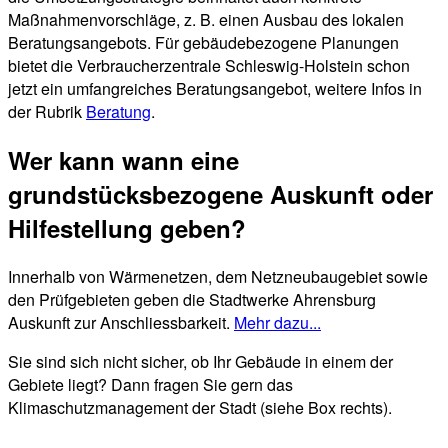
Maßnahmenvorschläge, z. B. einen Ausbau des lokalen
Beratungsangebots. Für gebäudebezogene Planungen
bietet die Verbraucherzentrale Schleswig-Holstein schon
jetzt ein umfangreiches Beratungsangebot, weitere Infos in
der Rubrik
Beratung
.
Wer kann wann eine
grundstücksbezogene Auskunft oder
Hilfestellung geben?
Innerhalb von Wärmenetzen, dem Netzneubaugebiet sowie
den Prüfgebieten geben die Stadtwerke Ahrensburg
Auskunft zur Anschliessbarkeit.
Mehr dazu...
Sie sind sich nicht sicher, ob Ihr Gebäude in einem der
Gebiete liegt? Dann fragen Sie gern das
Klimaschutzmanagement der Stadt (siehe Box rechts).