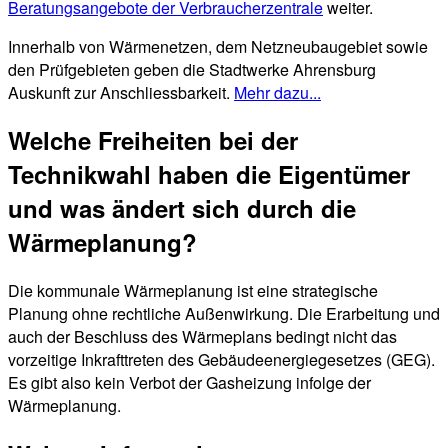
Beratungsangebote der Verbraucherzentrale
weiter.
Innerhalb von Wärmenetzen, dem Netzneubaugebiet sowie
den Prüfgebieten geben die Stadtwerke Ahrensburg
Auskunft zur Anschliessbarkeit.
Mehr dazu...
Welche Freiheiten bei der
Technikwahl haben die Eigentümer
und was ändert sich durch die
Wärmeplanung?
Die kommunale Wärmeplanung ist eine strategische
Planung ohne rechtliche Außenwirkung. Die Erarbeitung und
auch der Beschluss des Wärmeplans bedingt nicht das
vorzeitige Inkrafttreten des Gebäudeenergiegesetzes (GEG).
Es gibt also kein Verbot der Gasheizung infolge der
Wärmeplanung.