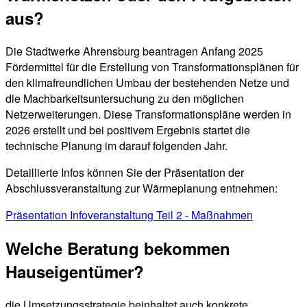
aus?
Die Stadtwerke Ahrensburg beantragen Anfang 2025
Fördermittel für die Erstellung von Transformationsplänen für
den klimafreundlichen Umbau der bestehenden Netze und
die Machbarkeitsuntersuchung zu den möglichen
Netzerweiterungen. Diese Transformationspläne werden in
2026 erstellt und bei positivem Ergebnis startet die
technische Planung im darauf folgenden Jahr.
Detaillierte Infos können Sie der Präsentation der
Abschlussveranstaltung zur Wärmeplanung entnehmen:
Präsentation Infoveranstaltung Teil 2 - Maßnahmen
Welche Beratung bekommen
Hauseigentümer?
die Umsetzungsstrategie beinhaltet auch konkrete