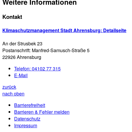
Weitere Informationen
Kontakt
Klimaschutzmanagement Stadt Ahrensburg
: Detailseite
An der Strusbek 23
Postanschrift: Manfred-Samusch-Straße 5
22926 Ahrensburg
Telefon:
04102 77 315
E-Mail
zurück
nach oben
Barrierefreiheit
Barrieren & Fehler melden
Datenschutz
Impressum