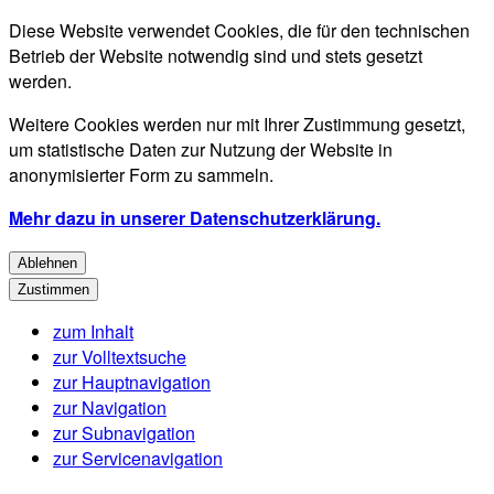
Diese Website verwendet Cookies, die für den technischen
Betrieb der Website notwendig sind und stets gesetzt
werden.
Weitere Cookies werden nur mit Ihrer Zustimmung gesetzt,
um statistische Daten zur Nutzung der Website in
anonymisierter Form zu sammeln.
Mehr dazu in unserer Datenschutzerklärung.
Ablehnen
Zustimmen
zum Inhalt
zur Volltextsuche
zur Hauptnavigation
zur Navigation
zur Subnavigation
zur Servicenavigation