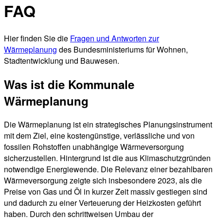
FAQ
Hier finden Sie die
Fragen und Antworten zur
Wärmeplanung
des Bundesministeriums für Wohnen,
Stadtentwicklung und Bauwesen
.
Was ist die Kommunale
Wärmeplanung
Die Wärmeplanung ist ein strategisches Planungsinstrument
mit dem Ziel, eine kostengünstige, verlässliche und von
fossilen Rohstoffen unabhängige Wärmeversorgung
sicherzustellen. Hintergrund ist die aus Klimaschutzgründen
notwendige Energiewende. Die Relevanz einer bezahlbaren
Wärmeversorgung zeigte sich insbesondere 2023, als die
Preise von Gas und Öl in kurzer Zeit massiv gestiegen sind
und dadurch zu einer Verteuerung der Heizkosten geführt
haben. Durch den schrittweisen Umbau der