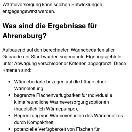
Wärmeversorgung kann solchen Entwicklungen
entgegengewirkt werden.
Was sind die Ergebnisse für
Ahrensburg?
Aufbauend auf den berechneten Wärmebedarfen aller
Gebäude der Stadt wurden sogenannte Eignungsgebiete
unter Abwägung verschiedener Kriterien abgegrenzt. Diese
Kriterien sind:
Wärmebedarfe bezogen auf die Länge einer
Wärmeleitung,
begrenzte Flächenverfügbarkeit für individuelle
klimafreundliche Wärmeversorgungsoptionen
(hauptsächlich Wärmepumpe),
Begrenzung von Wärmeverlusten des Wärmenetzes
durch Kompaktheit,
potenzielle Verfügbarkeit von Flächen für