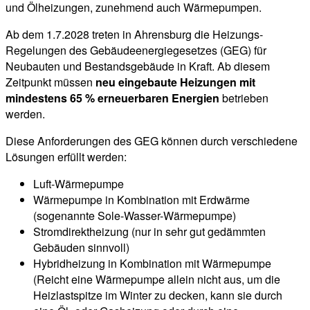
und Ölheizungen, zunehmend auch Wärmepumpen.
Ab dem 1.7.2028 treten in Ahrensburg die Heizungs-
Regelungen des Gebäudeenergiegesetzes (GEG) für
Neubauten und Bestandsgebäude in Kraft. Ab diesem
Zeitpunkt müssen
neu eingebaute Heizungen mit
mindestens 65 % erneuerbaren Energien
betrieben
werden.
Diese Anforderungen des GEG können durch verschiedene
Lösungen erfüllt werden:
Luft-Wärmepumpe
Wärmepumpe in Kombination mit Erdwärme
(sogenannte Sole-Wasser-Wärmepumpe)
Stromdirektheizung (nur in sehr gut gedämmten
Gebäuden sinnvoll)
Hybridheizung in Kombination mit Wärmepumpe
(Reicht eine Wärmepumpe allein nicht aus, um die
Heizlastspitze im Winter zu decken, kann sie durch