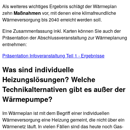
Als weiteres wichtiges Ergebnis schlägt der Wärmeplan
zehn
Maßnahmen
vor, mit denen eine klimafreundliche
Wärmeversorgung bis 2040 erreicht werden soll.
Eine Zusammenfassung inkl. Karten können Sie auch der
Präsentation der Abschlussveranstaltung zur Wärmeplanung
entnehmen:
Präsentation Infoveranstaltung Teil 1 - Ergebnisse
Was sind individuelle
Heizungslösungen? Welche
Technikalternativen gibt es außer der
Wärmepumpe?
Im Wärmeplan ist mit dem Begriff einer individuellen
Wärmeversorgung eine Heizung gemeint, die nicht über ein
Wärmenetz läuft. In vielen Fällen sind das heute noch Gas-