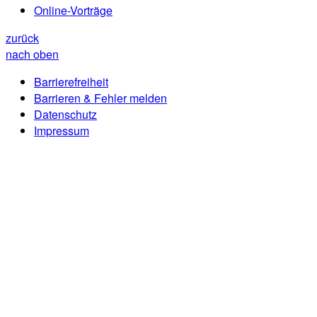
Online-Vorträge
zurück
nach oben
Barrierefreiheit
Barrieren & Fehler melden
Datenschutz
Impressum