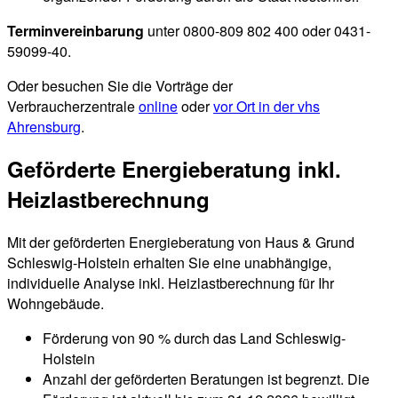
Terminvereinbarung
unter 0800-809 802 400 oder 0431-
59099-40.
Oder besuchen Sie die Vorträge der
Verbraucherzentrale
online
oder
vor Ort in der vhs
Ahrensburg
.
Geförderte Energieberatung inkl.
Heizlastberechnung
Mit der geförderten Energieberatung von Haus & Grund
Schleswig-Holstein erhalten Sie eine unabhängige,
individuelle Analyse inkl. Heizlastberechnung für Ihr
Wohngebäude.
Förderung von 90 % durch das Land Schleswig-
Holstein
Anzahl der geförderten Beratungen ist begrenzt. Die