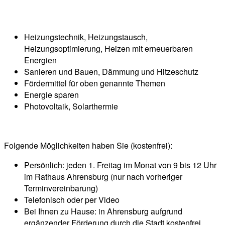
Heizungstechnik, Heizungstausch,
Heizungsoptimierung, Heizen mit erneuerbaren
Energien
Sanieren und Bauen, Dämmung und Hitzeschutz
Fördermittel für oben genannte Themen
Energie sparen
Photovoltaik, Solarthermie
Folgende Möglichkeiten haben Sie (kostenfrei):
Persönlich: jeden 1. Freitag im Monat von 9 bis 12 Uhr
im Rathaus Ahrensburg (nur nach vorheriger
Terminvereinbarung)
Telefonisch oder per Video
Bei Ihnen zu Hause: in Ahrensburg aufgrund
ergänzender Förderung durch die Stadt kostenfrei.