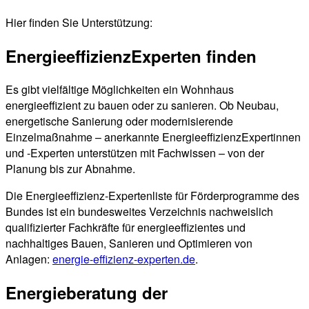
Hier finden Sie Unterstützung:
EnergieeffizienzExperten finden
Es gibt vielfältige Möglichkeiten ein Wohnhaus
energieeffizient zu bauen oder zu sanieren. Ob Neubau,
energetische Sanierung oder modernisierende
Einzelmaßnahme – anerkannte EnergieeffizienzExpertinnen
und -Experten unterstützen mit Fachwissen – von der
Planung bis zur Abnahme.
Die Energieeffizienz-Expertenliste für Förderprogramme des
Bundes ist ein bundesweites Verzeichnis nachweislich
qualifizierter Fachkräfte für energieeffizientes und
nachhaltiges Bauen, Sanieren und Optimieren von
Anlagen:
energie-effizienz-experten.de
.
Energieberatung der