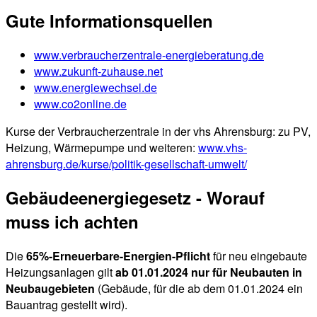
Gute Informationsquellen
www.verbraucherzentrale-energieberatung.de
www.zukunft-zuhause.net
www.energiewechsel.de
www.co2online.de
Kurse der Verbraucherzentrale in der vhs Ahrensburg: zu PV,
Heizung, Wärmepumpe und weiteren:
www.vhs-
ahrensburg.de/kurse/politik-gesellschaft-umwelt/
Gebäudeenergiegesetz - Worauf
muss ich achten
Die
65%-Erneuerbare-Energien-Pflicht
für neu eingebaute
Heizungsanlagen gilt
ab 01.01.2024 nur für Neubauten in
Neubaugebieten
(Gebäude, für die ab dem 01.01.2024 ein
Bauantrag gestellt wird).