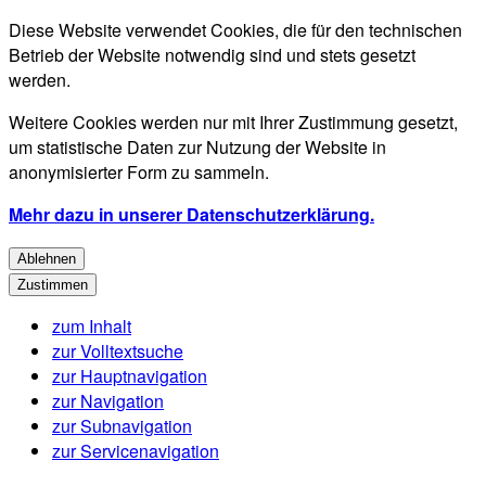
Diese Website verwendet Cookies, die für den technischen
Betrieb der Website notwendig sind und stets gesetzt
werden.
Weitere Cookies werden nur mit Ihrer Zustimmung gesetzt,
um statistische Daten zur Nutzung der Website in
anonymisierter Form zu sammeln.
Mehr dazu in unserer Datenschutzerklärung.
Ablehnen
Zustimmen
zum Inhalt
zur Volltextsuche
zur Hauptnavigation
zur Navigation
zur Subnavigation
zur Servicenavigation