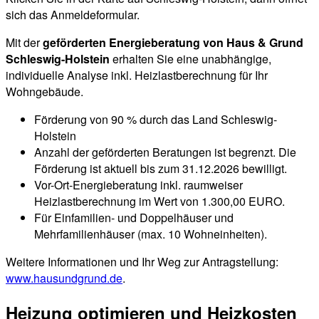
sich das Anmeldeformular.
Mit der
geförderten Energieberatung von Haus & Grund
Schleswig-Holstein
erhalten Sie eine unabhängige,
individuelle Analyse inkl. Heizlastberechnung für Ihr
Wohngebäude.
Förderung von 90 % durch das Land Schleswig-
Holstein
Anzahl der geförderten Beratungen ist begrenzt. Die
Förderung ist aktuell bis zum 31.12.2026 bewilligt.
Vor-Ort-Energieberatung inkl. raumweiser
Heizlastberechnung im Wert von 1.300,00 EURO.
Für Einfamilien- und Doppelhäuser und
Mehrfamilienhäuser (max. 10 Wohneinheiten).
Weitere Informationen und Ihr Weg zur Antragstellung:
www.hausundgrund.de
.
Heizung optimieren und Heizkosten