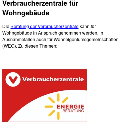
Verbraucherzentrale für
Wohngebäude
Die
Beratung der Verbraucherzentrale
kann für
Wohngebäude in Anspruch genommen werden, in
Ausnahmefällen auch für Wohneigentumsgemeinschaften
(WEG). Zu diesen Themen: