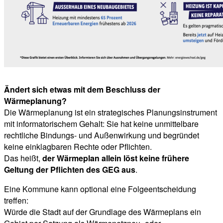
Ändert sich etwas mit dem Beschluss der
Wärmeplanung?
Die Wärmeplanung ist ein strategisches Planungsinstrument
mit informatorischem Gehalt: Sie hat keine unmittelbare
rechtliche Bindungs- und Außenwirkung und begründet
keine einklagbaren Rechte oder Pflichten.
Das heißt,
der Wärmeplan allein löst keine frühere
Geltung der Pflichten des GEG aus
.
Eine Kommune kann optional eine Folgeentscheidung
treffen:
Würde die Stadt auf der Grundlage des Wärmeplans ein